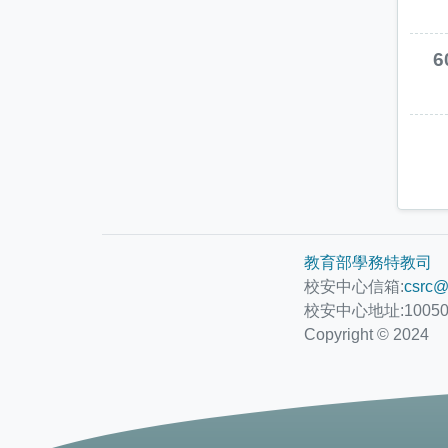
6
教育部學務特教司
校安中心信箱:
csrc@
校安中心地址:1005
Copyright © 2024