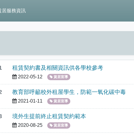
賃居服務資訊
1
租賃契約書及相關資訊供各學校參考
2022-05-12
賃居宣導
2
教育部呼籲校外租屋學生，防範一氧化碳中毒
2021-01-11
賃居宣導
3
境外生提前終止租賃契約範本
2020-08-25
賃居宣導