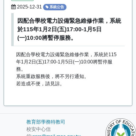
2025-12-31
系統公告
因配合學校電力設備緊急維修作業，系統
於115年1月2日(五)17:00-1月5日
(一)10:00將暫停服務。
因配合學校電力設備緊急維修作業，系統於115
年1月2日(五)17:00-1月5日(一)10:00將暫停服
務。
系統重啟服務後，將不另行通知。
若造成不便，請見諒。
教育部學務特教司
校安中心信