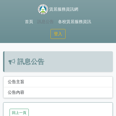
賃居服務資訊網
首頁
訊息公告
各校賃居服務資訊
登入
訊息公告
公告主旨
公告內容
回上一頁