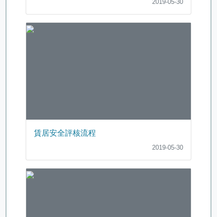
2019-05-30
賃居安全評核流程
2019-05-30