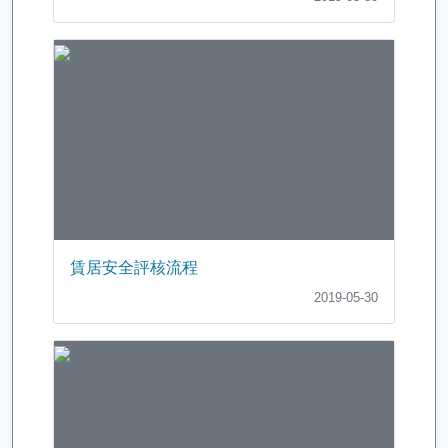
賃居安全評核流程
2019-05-30