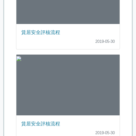
賃居安全評核流程
2019-05-30
賃居安全評核流程
2019-05-30