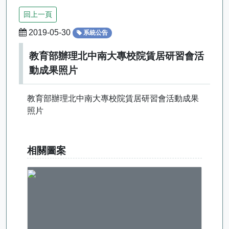
回上一頁
2019-05-30
系統公告
教育部辦理北中南大專校院賃居研習會活
動成果照片
教育部辦理北中南大專校院賃居研習會活動成果
照片
相關圖案