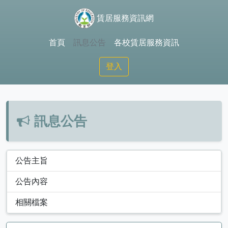
賃居服務資訊網
首頁
訊息公告
各校賃居服務資訊
登入
訊息公告
公告主旨
公告內容
相關檔案