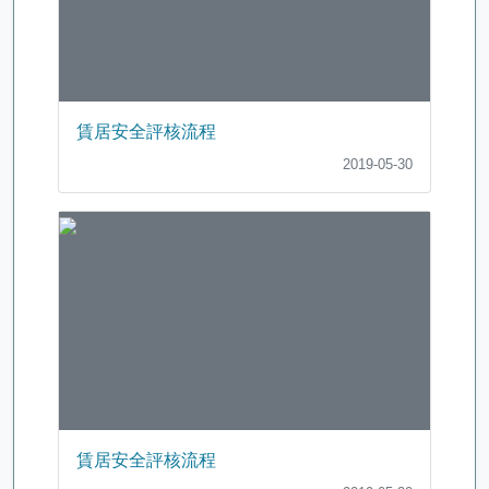
賃居安全評核流程
2019-05-30
賃居安全評核流程