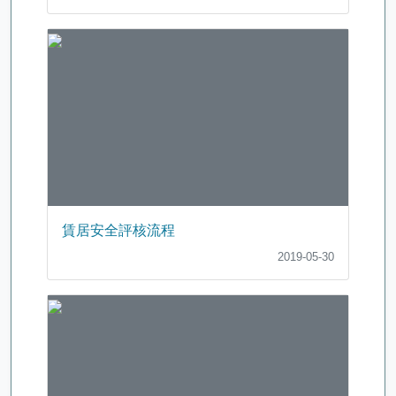
賃居安全評核流程
2019-05-30