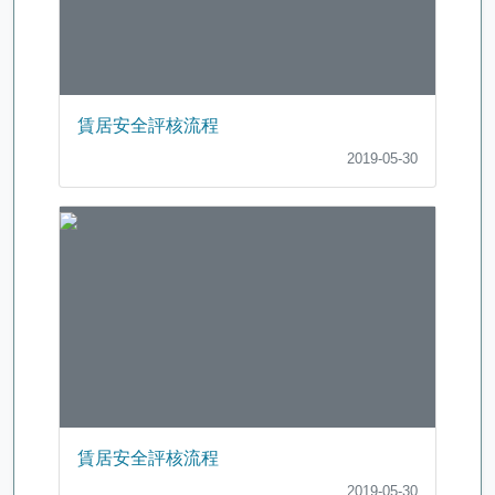
賃居安全評核流程
2019-05-30
賃居安全評核流程
2019-05-30