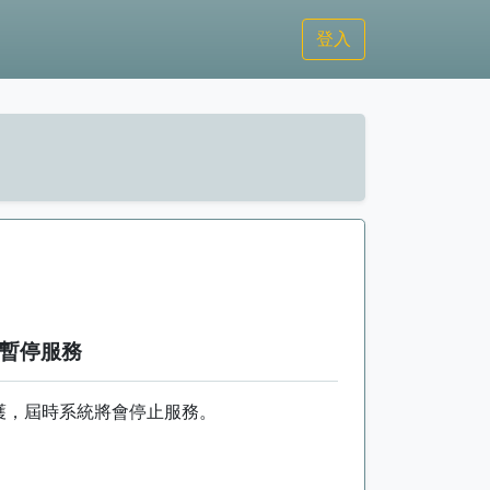
登入
統將暫停服務
進行維護，屆時系統將會停止服務。