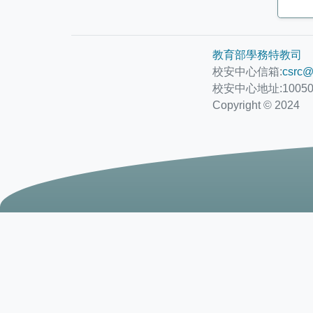
教育部學務特教司
校安中心信箱:
csrc@
校安中心地址:1005
Copyright © 2024