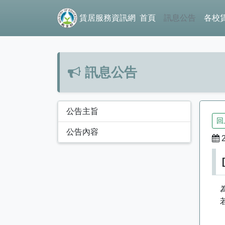
賃居服務資訊網
首頁
訊息公告
各校
訊息公告
公告主旨
回
公告內容
2