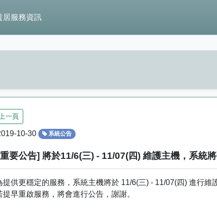
賃居服務資訊
上一頁
019-10-30
系統公告
[重要公告] 將於11/6(三) - 11/07(四) 維護主機，系
為提供更穩定的服務，系統主機將於 11/6(三) - 11/07(四) 
若提早重啟服務，將會進行公告，謝謝。