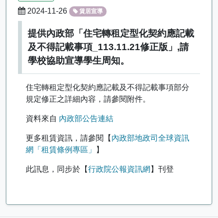
2024-11-26
賃居宣導
提供內政部「住宅轉租定型化契約應記載
及不得記載事項_113.11.21修正版」,請
學校協助宣導學生周知。
住宅轉租定型化契約應記載及不得記載事項部分
規定修正之詳細內容，請參閱附件。
資料來自
內政部公告連結
更多租賃資訊，請參閱【
內政部地政司全球資訊
網「租賃條例專區」
】
此訊息，同步於【
行政院公報資訊網
】刊登