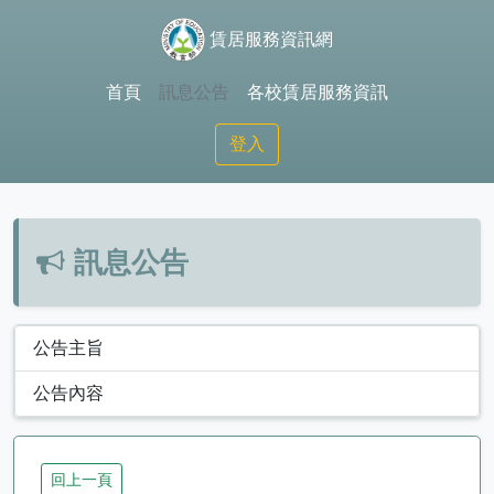
賃居服務資訊網
首頁
訊息公告
各校賃居服務資訊
登入
訊息公告
公告主旨
公告內容
回上一頁