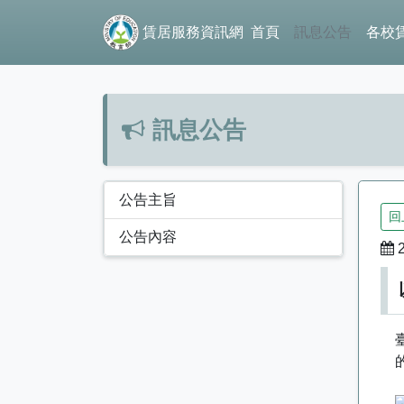
賃居服務資訊網
首頁
訊息公告
各校
訊息公告
公告主旨
回
公告內容
2