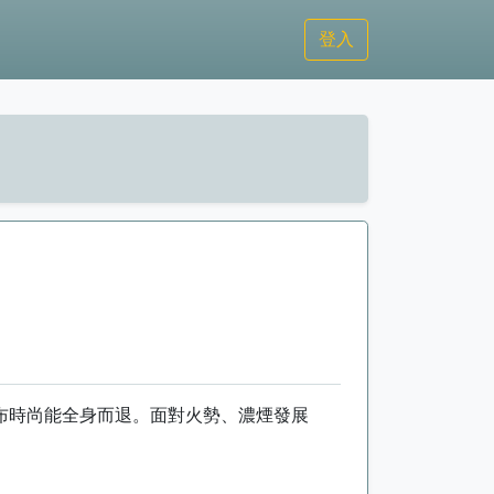
登入
布時尚能全身而退。面對火勢、濃煙發展