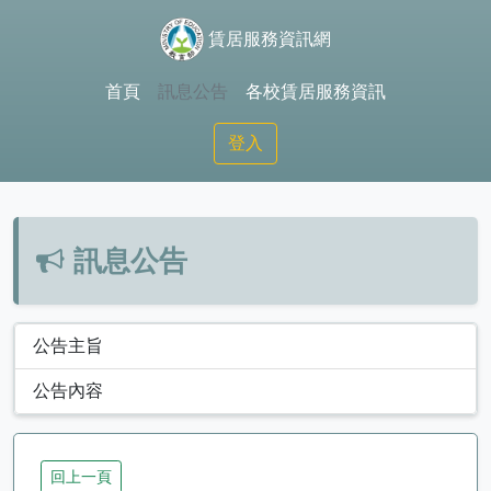
賃居服務資訊網
首頁
訊息公告
各校賃居服務資訊
登入
訊息公告
公告主旨
公告內容
回上一頁