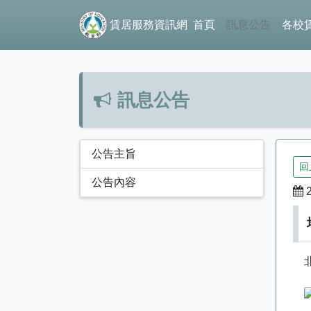
賃居服務資訊網
首頁
訊息公告
各校
訊息公告
公告主旨
回
公告內容
2