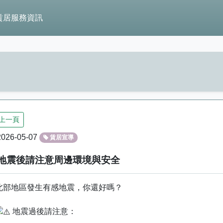
賃居服務資訊
上一頁
026-05-07
賃居宣導
地震後請注意周邊環境與安全
北部地區發生有感地震，你還好嗎？
地震過後請注意：