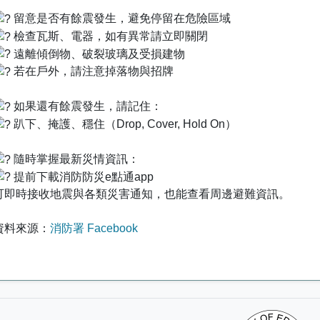
留意是否有餘震發生，避免停留在危險區域
檢查瓦斯、電器，如有異常請立即關閉
遠離傾倒物、破裂玻璃及受損建物
若在戶外，請注意掉落物與招牌
如果還有餘震發生，請記住：
趴下、掩護、穩住（Drop, Cover, Hold On）
隨時掌握最新災情資訊：
提前下載消防防災e點通app
可即時接收地震與各類災害通知，也能查看周邊避難資訊。
資料來源：
消防署 Facebook