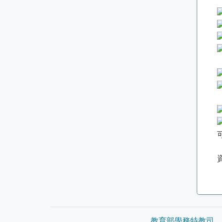
教育部學務特教司