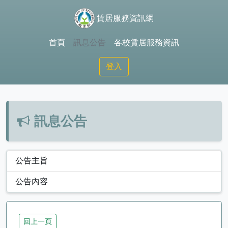
賃居服務資訊網
首頁
訊息公告
各校賃居服務資訊
登入
訊息公告
公告主旨
公告內容
回上一頁